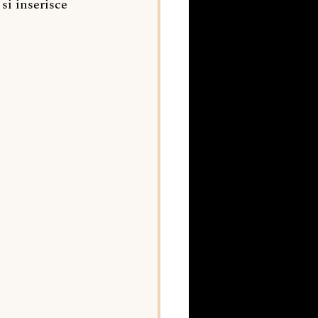
si inserisce 