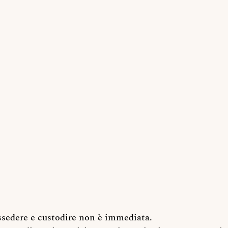
ossedere e custodire non è immediata.