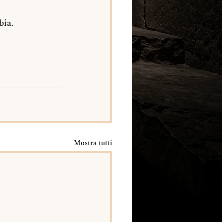
bia.
Mostra tutti