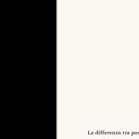
La differenza tra p