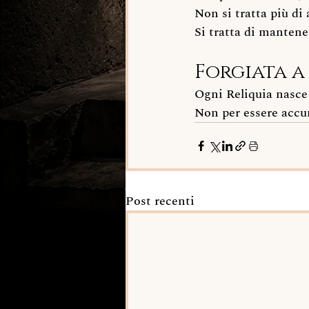
Non si tratta più di
Si tratta di manten
Forgiata a
Ogni Reliquia nasce 
Non per essere accu
Post recenti