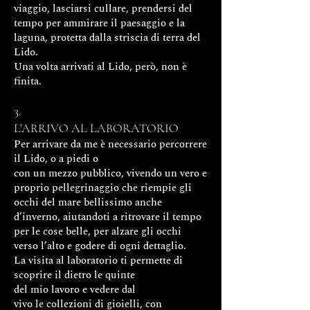
viaggio, lasciarsi cullare, prendersi del
tempo per ammirare il paesaggio e la
laguna, protetta dalla striscia di terra del
Lido.
Una volta arrivati al Lido, però, non è
finita.
3.
L’ARRIVO AL LABORATORIO
Per arrivare da me è necessario percorrere
il Lido, o a piedi o
con un mezzo pubblico, vivendo un vero e
proprio pellegrinaggio che riempie gli
occhi del mare bellissimo anche
d’inverno, aiutandoti a ritrovare il tempo
per le cose belle, per alzare gli occhi
verso l’alto e godere di ogni dettaglio.
La visita al laboratorio ti permette di
scoprire il dietro le quinte
del mio lavoro e vedere dal
vivo le collezioni di gioielli, con