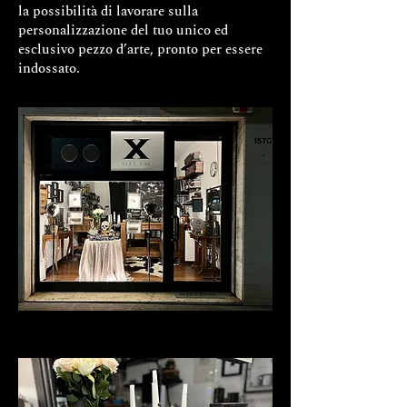
la possibilità di lavorare sulla
personalizzazione del tuo unico ed
esclusivo pezzo d’arte, pronto per essere
indossato.