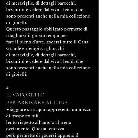
di meraviglie, di dettagli barocchi,
bizantini e vedere dal vivo i leoni, che
sono presenti anche nella mia collezione
di gioielli.
Questo passaggio obbligato permette di
ritagliarsi il giusto tempo per
fare il pieno d’arte, godersi tutto il Canal
Grande e riempirsi gli occhi
di meraviglie, di dettagli barocchi,
bizantini e vedere dal vivo i leoni, che
sono presenti anche nella mia collezione
di gioielli.
2.
IL VAPORETTO
PER ARRIVARE AL LIDO
Viaggiare su acqua rappresenta un mezzo
di trasporto più
lento rispetto all’auto o al treno
ovviamente. Questa lentezza
però permette di godersi appieno il