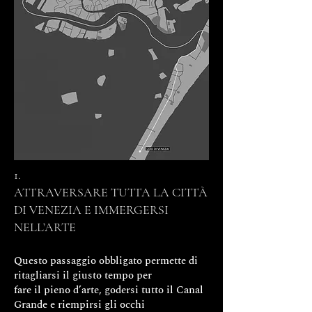
1.
ATTRAVERSARE TUTTA LA CITTÀ
DI VENEZIA E IMMERGERSI
NELL’ARTE
Questo passaggio obbligato permette di
ritagliarsi il giusto tempo per
fare il pieno d’arte, godersi tutto il Canal
Grande e riempirsi gli occhi