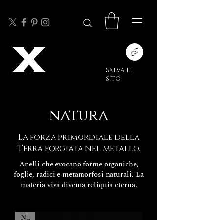
SALVA IL
SITO
natura
La forza primordiale della
Terra forgiata nel metallo.
Anelli che evocano forme organiche,
foglie, radici e metamorfosi naturali. La
materia viva diventa reliquia eterna.
New