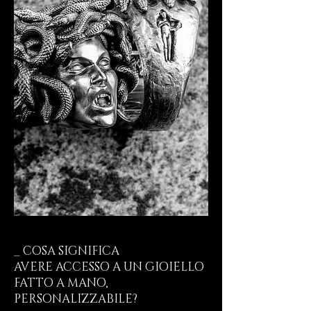
_ COSA SIGNIFICA
AVERE ACCESSO A UN GIOIELLO
FATTO A MANO,
PERSONALIZZABILE?