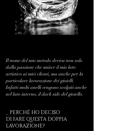
Il nome del mio metodo deriva non solo
dalla passione che unisce il mio lato
artistico ai miei clienti, ma anche per la
particolare lavorazione dei gioielli.
Infatti molti anelli vengono scolpiti anche
nel lato interno, il dark side del gioiello.
_ PERCHÉ HO DECISO
DI FARE QUESTA DOPPIA
LAVORAZIONE?