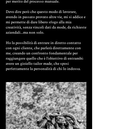
per merito del processo manuale.
Devo dire però che questo modo di lavorare,
avendo in passato provato altre vie, mi si addice e
mi permette di dare libero sfogo alla mia
creatività, senza vincoli dati da mode, da richieste
aziendali...ma non solo.
Ho la possibilità di entrare in diretto contatto
con ogni cliente, che parlerà direttamente con
me, creando un confronto fondamentale per
raggiungere quello che è l’obiettivo di entrambi:
avere un gioiello tailor made, che sposi
perfettamente la personalità di chi lo indossa.