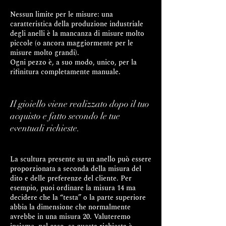
Nessun limite per le misure: una
caratteristica della produzione industriale
degli anelli è la mancanza di misure molto
piccole (o ancora maggiormente per le
misure molto grandi).
Ogni pezzo è, a suo modo, unico, per la
rifinitura completamente manuale.
Il gioiello viene realizzato dopo il tuo
acquisto e fatto secondo le tue
eventuali richieste.
La scultura presente su un anello può essere
proporzionata a seconda della misura del
dito e delle preferenze del cliente. Per
esempio, puoi ordinare la misura 14 ma
decidere che la “testa” o la parte superiore
abbia la dimensione che normalmente
avrebbe in una misura 20. Valuteremo