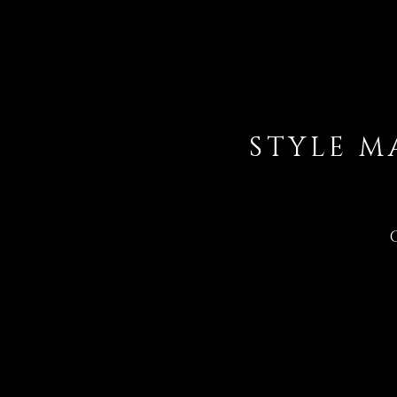
STYLE M