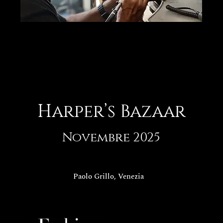
Harper’s Bazaar
Novembre 2025
Paolo Grillo, Venezia