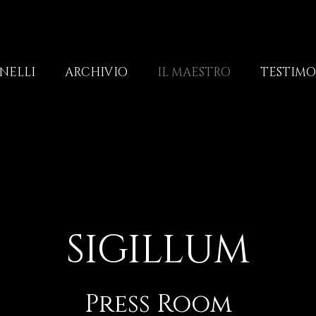
NELLI
ARCHIVIO
IL MAESTRO
TESTIM
SIGILLUM
Press Room