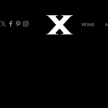
HOME
A