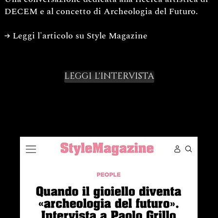
DECEM e al concetto di Archeologia del Futuro.
→ Leggi l'articolo su Style Magazine
LEGGI L'INTERVISTA