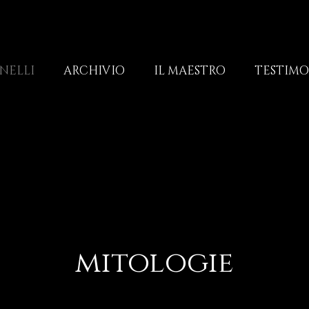
NELLI
ARCHIVIO
IL MAESTRO
TESTIM
mitologie