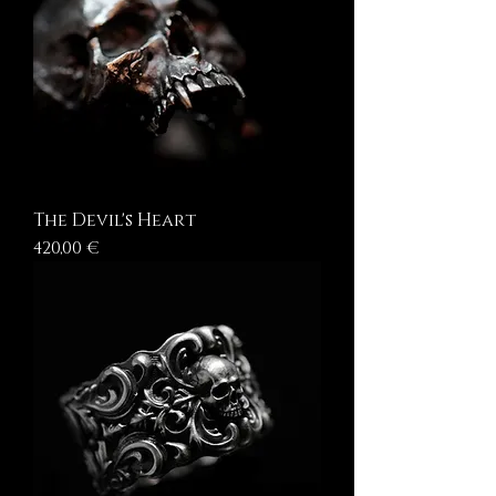
The Devil's Heart
Prezzo
420,00 €