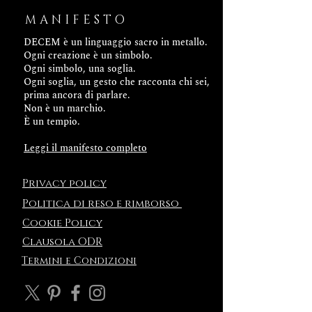
MANIFESTO
DECEM è un linguaggio sacro in metallo.
Ogni creazione è un simbolo.
Ogni simbolo, una soglia.
Ogni soglia, un gesto che racconta chi sei,
prima ancora di parlare.
Non è un marchio.
È un tempio.
Leggi il manifesto completo
Privacy policy
Politica
di reso e rimborso
Cookie Policy
Clausola ODR
Termini e Condizioni