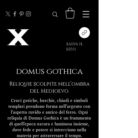
SALVA IL
SITO
domus gothica
Reliquie scolpite nell’ombra
del Medioevo.
Croci gotiche, borchie, chiodi e simboli
templari prendono forma nell’argento con
l’aspetto ruvido e antico del ferro. Ogni
reliquia di Domus Gothica è un frammento
di quell’epoca oscura e luminosa insieme,
dove fede e potere si intrecciano nella
materia per attraversare il tempo.