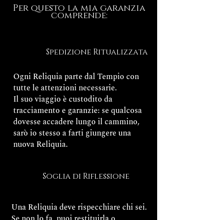
Per questo la mia garanzia
comprende:
Spedizione Ritualizzata
Ogni Reliquia parte dal Tempio con
tutte le attenzioni necessarie.
Il suo viaggio è custodito da
tracciamento e garanzie: se qualcosa
dovesse accadere lungo il cammino,
sarò io stesso a farti giungere una
nuova Reliquia.
Soglia di Riflessione
Una Reliquia deve rispecchiare chi sei.
Se non lo fa, puoi restituirla o