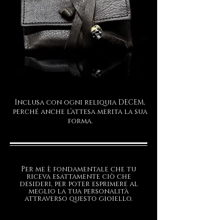
Inclusa con ogni reliquia DECEM,
perché anche l’attesa merita la sua
forma.
Per me è fondamentale che tu
riceva esattamente ciò che
desideri, per poter esprimere al
meglio la tua personalità
attraverso questo gioiello.