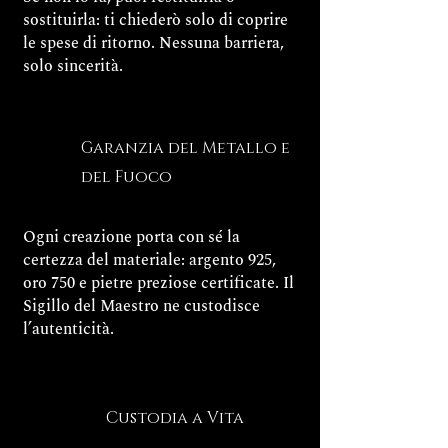
sostituirla: ti chiederò solo di coprire
le spese di ritorno. Nessuna barriera,
solo sincerità.
Garanzia del Metallo e
del Fuoco
Ogni creazione porta con sé la
certezza del materiale: argento 925,
oro 750 e pietre preziose certificate. Il
Sigillo del Maestro ne custodisce
l’autenticità.
Custodia a Vita