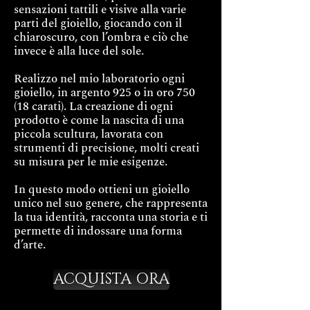
sensazioni tattili e visive alla varie
parti del gioiello, giocando con il
chiaroscuro, con l’ombra e ciò che
invece è alla luce del sole.
Realizzo nel mio laboratorio ogni
gioiello, in argento 925 o in oro 750
(18 carati). La creazione di ogni
prodotto è come la nascita di una
piccola scultura, lavorata con
strumenti di precisione, molti creati
su misura per le mie esigenze.
In questo modo ottieni un gioiello
unico nel suo genere, che rappresenta
la tua identità, racconta una storia e ti
permette di indossare una forma
d’arte.
ACQUISTA ORA