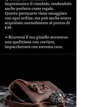
impreziosisce il ciondolo, rendendolo
anche perfetto come regalo.
Questo portacarte viene omaggiato
con ogni ordine, ma può anche essere
acquistato normalmente al prezzo di
€29.
→ Riceverai il tuo gioiello attraverso
una spedizione con corriere,
impacchettato con estrema cura.