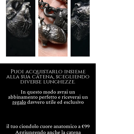
Puoi acquistarlo insieme
alla sua catena, scegliendo
diverse lunghezze
.
In questo modo avrai un
abbinamento perfetto e riceverai un
regalo
davvero utile ed esclusivo
il tuo ciondolo cuore anatomico a €99
Aggiungendo anche la catena