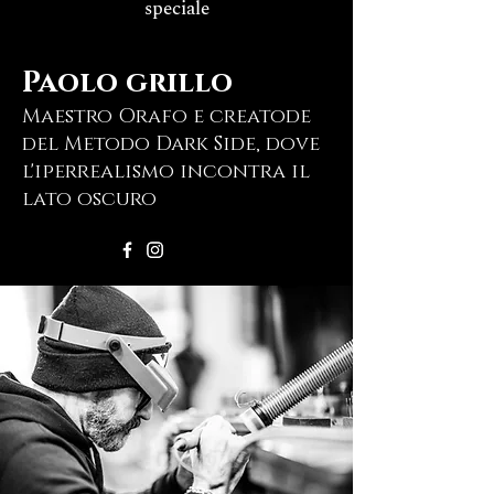
speciale
Paolo grillo
Maestro Orafo e creatode
del Metodo Dark Side, dove
l'iperrealismo incontra il
lato oscuro