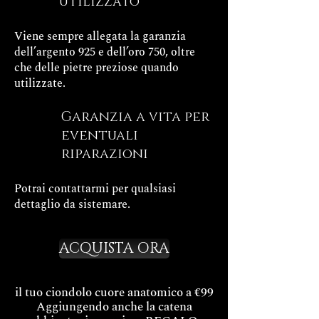
utilizzato
Viene sempre allegata la garanzia
dell’argento 925 e dell’oro 750, oltre
che delle pietre preziose quando
utilizzate.
Garanzia a vita per
eventuali
riparazioni
Potrai contattarmi per qualsiasi
dettaglio da sistemare.
ACQUISTA ORA
il tuo ciondolo cuore anatomico a €99
Aggiungendo anche la catena