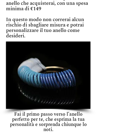
anello che acquisterai, con una spesa
minima di €149
In questo modo non correrai alcun
rischio di sbagliare misura e potrai
personalizzare il tuo anello come
desideri.
Fai il primo passo verso l’anello
perfetto per te, che esprima la tua
personalità e sorprenda chiunque lo
noti.