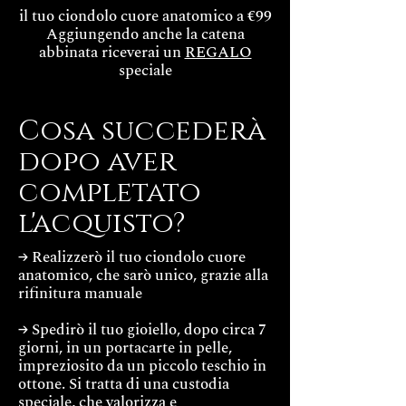
il tuo ciondolo cuore anatomico a €99
Aggiungendo anche la catena
abbinata riceverai un
REGALO
speciale
Cosa succederà
dopo aver
completato
l'acquisto?
→ Realizzerò il tuo ciondolo cuore
anatomico, che sarò unico, grazie alla
rifinitura manuale
→ Spedirò il tuo gioiello, dopo circa 7
giorni, in un portacarte in pelle,
impreziosito da un piccolo teschio in
ottone. Si tratta di una custodia
speciale, che valorizza e