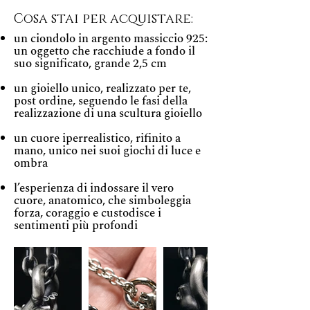
Cosa stai per acquistare:
un ciondolo in argento massiccio 925:
un oggetto che racchiude a fondo il
suo significato, grande 2,5 cm
un gioiello unico, realizzato per te,
post ordine, seguendo le fasi della
realizzazione di una scultura gioiello
un cuore iperrealistico, rifinito a
mano, unico nei suoi giochi di luce e
ombra
l’esperienza di indossare il vero
cuore, anatomico, che simboleggia
forza, coraggio e custodisce i
sentimenti più profondi