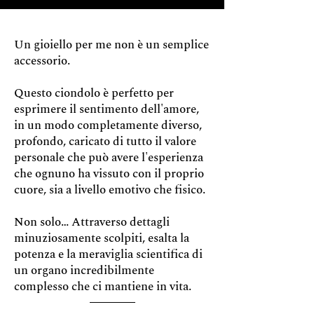
Un gioiello per me non è un semplice
accessorio.
Questo ciondolo è perfetto per
esprimere il sentimento dell'amore,
in un modo completamente diverso,
profondo, caricato di tutto il valore
personale che può avere l'esperienza
che ognuno ha vissuto con il proprio
cuore, sia a livello emotivo che fisico.
Non solo… Attraverso dettagli
minuziosamente scolpiti, esalta la
potenza e la meraviglia scientifica di
un organo incredibilmente
complesso che ci mantiene in vita.