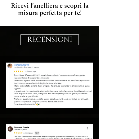
Ricevi l’anelliera e scopri la
misura perfetta per te!
RECENSIONI