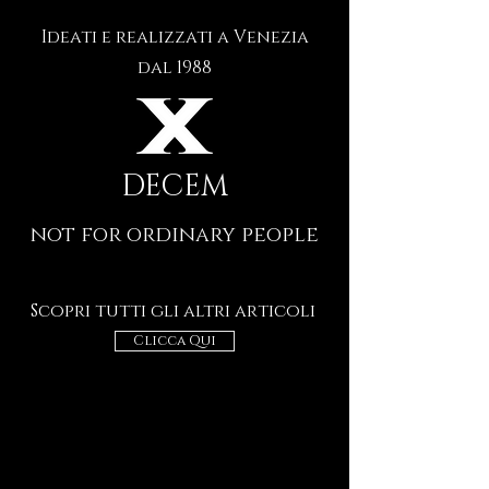
Ideati e realizzati a Venezia
dal 1988
DECEM
not for ordinary people
Scopri tutti gli altri articoli
Clicca Qui