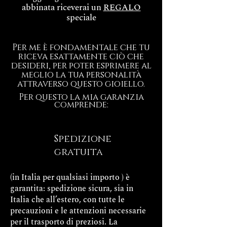
abbinata riceverai un
REGALO
speciale
Per me è fondamentale che tu
riceva esattamente ciò che
desideri, per poter esprimere al
meglio la tua personalità
attraverso questo gioiello.
Per questo la mia garanzia
comprende:
Spedizione
gratuita
(in Italia per qualsiasi importo ) è
garantita: spedizione sicura, sia in
Italia che all’estero, con tutte le
precauzioni e le attenzioni necessarie
per il trasporto di preziosi. La