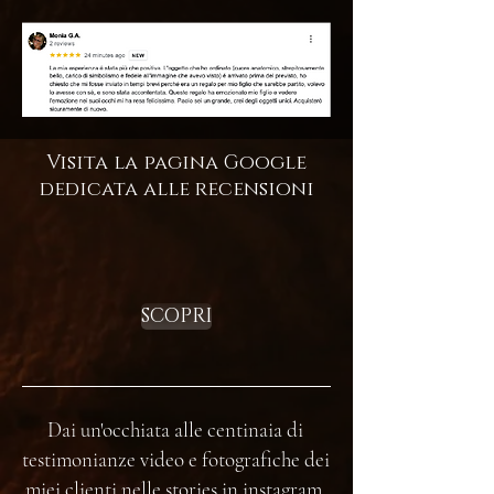
Visita la pagina Google
dedicata alle recensioni
SCOPRI
Dai un'occhiata alle centinaia di
testimonianze video e fotografiche dei
miei clienti nelle stories in instagram.