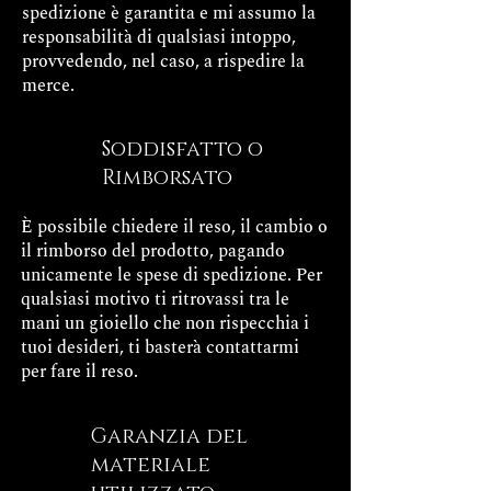
spedizione è garantita e mi assumo la
responsabilità di qualsiasi intoppo,
provvedendo, nel caso, a rispedire la
merce.
Soddisfatto o
Rimborsato
È possibile chiedere il reso, il cambio o
il rimborso del prodotto, pagando
unicamente le spese di spedizione. Per
qualsiasi motivo ti ritrovassi tra le
mani un gioiello che non rispecchia i
tuoi desideri, ti basterà contattarmi
per fare il reso.
Garanzia del
materiale