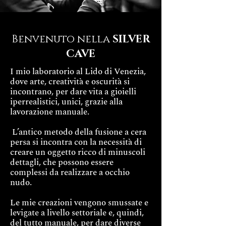
Benvenuto nella
SILVER
CAVE
I mio laboratorio al Lido di Venezia,
dove arte, creatività e oscurità si
incontrano, per dare vita a gioielli
iperrealistici, unici, grazie alla
lavorazione manuale.
L’antico metodo della fusione a cera
persa si incontra con la necessità di
creare un oggetto ricco di minuscoli
dettagli, che possono essere
complessi da realizzare a occhio
nudo.
Le mie creazioni vengono smussate e
levigate a livello settoriale e, quindi,
del tutto manuale, per dare diverse