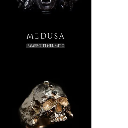
MEDUSA
IMMERGITI NEL MITO