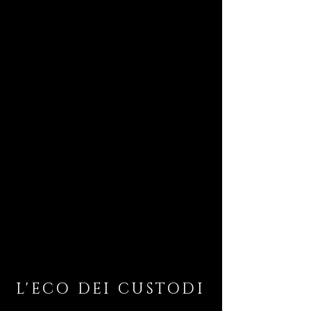
L'ECO DEI CUSTODI