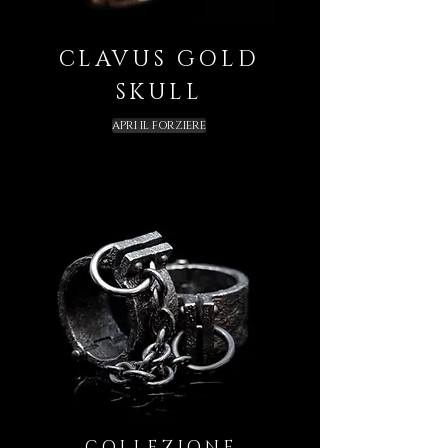
CLAVUS GOLD
SKULL
APRI IL FORZIERE
COLLEZIONE