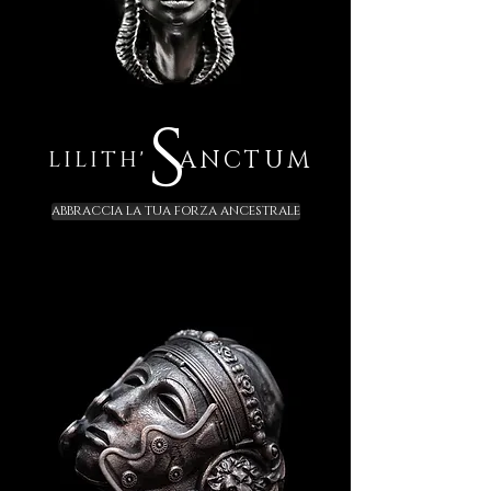
S
ANCTUM
LILITH'
ABBRACCIA LA TUA FORZA ANCESTRALE