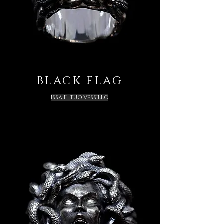
BLACK FLAG
ISSA IL TUO VESSILLO