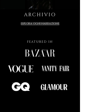
ARCHIVIO
ESPLORA OGNI NARRAZIONE
FEATURED IN