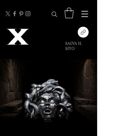
SALVA IL
SITO