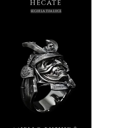
HECATE
SEGUI LA TUA LUCE