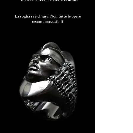
La soglia si è chiusa. Non tutte le opere
restano accessibili