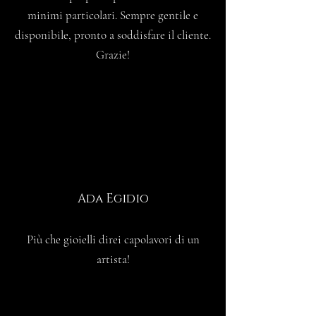
minimi particolari. Sempre gentile e
disponibile, pronto a soddisfare il cliente.
Grazie!
Ada Egidio
Più che gioielli direi capolavori di un
artista!