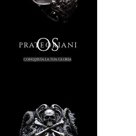
OS
PRATEORIANI
CONQUISTA LA TUA GLORIA