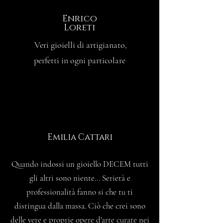
Enrico
Loreti
Veri gioielli di artigianato,
perfetti in ogni particolare
Emilia Cattari
Quando indossi un gioiello DECEM tutti
gli altri sono niente... Serietà e
professionalità fanno si che tu ti
distingua dalla massa. Ciò che crei sono
delle vere e proprie opere d'arte curate nei