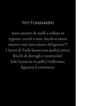
Ivo Tommasini
Sono amante di anelli e collane in
argento…teschi e non, ma devo essere
sincero: mai visto niente del genere!!!!
I lavori di Paolo hanno una qualità unica!
Ricchi di dettagli e curatissimi!
Solo l’astuccio in pelle è bellissimo,
figurarsi il contenuto.