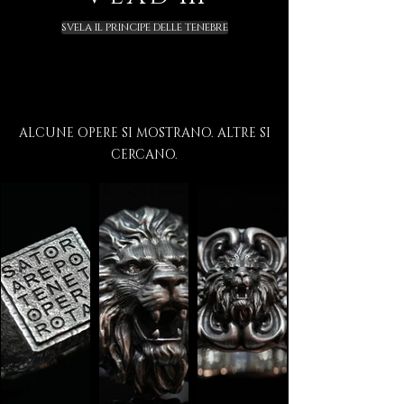
SVELA IL PRINCIPE DELLE TENEBRE
ALCUNE OPERE SI MOSTRANO. ALTRE SI
CERCANO.