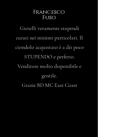
Francesco
Fuso
Gioielli veramente stupendi
curati nei minimi particolari. Il
ciondolo acquistato è a dir poco
STUPENDO e perfetto.
Venditore molto disponibile e
gentile.
Grazie BD MC East Coast