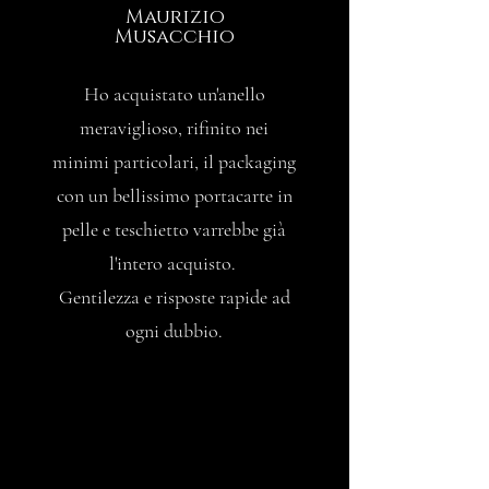
Maurizio
Musacchio
Ho acquistato un'anello
meraviglioso, rifinito nei
minimi particolari, il packaging
con un bellissimo portacarte in
pelle e teschietto varrebbe già
l'intero acquisto.
Gentilezza e risposte rapide ad
ogni dubbio.