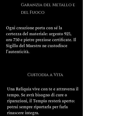
Garanzia del Metallo e
del Fuoco
Ogni creazione porta con sé la
certezza del materiale: argento 925,
oro 750 e pietre preziose certificate. Il
Sigillo del Maestro ne custodisce
l’autenticità.
Custodia a Vita
Una Reliquia vive con te e attraversa il
tempo. Se avrà bisogno di cure o
riparazioni, il Tempio resterà aperto:
potrai sempre riportarla per farla
rinascere integra.