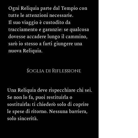
Ogni Reliquia parte dal Tempio con
tutte le attenzioni necessarie.
Il suo viaggio è custodito da
tracciamento e garanzie: se qualcosa
dovesse accadere lungo il cammino,
sarò io stesso a farti giungere una
nuova Reliquia.
Soglia di Riflessione
Una Reliquia deve rispecchiare chi sei.
Se non lo fa, puoi restituirla o
sostituirla: ti chiederò solo di coprire
le spese di ritorno. Nessuna barriera,
solo sincerità.