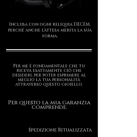
Inclusa con ogni reliquia DECEM,
perché anche l’attesa merita la sua
forma.
Per me è fondamentale che tu
riceva esattamente ciò che
desideri, per poter esprimere al
meglio la tua personalità
attraverso questo gioiello.
Per questo la mia garanzia
comprende:
Spedizione Ritualizzata