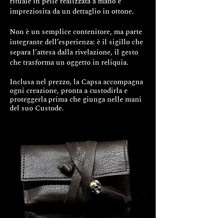
rituale in pelle realizzata a mano e
impreziosita da un dettaglio in ottone.
Non è un semplice contenitore, ma parte
integrante dell’esperienza: è il sigillo che
separa l’attesa dalla rivelazione, il gesto
che trasforma un oggetto in reliquia.
Inclusa nel prezzo, la Capsa accompagna
ogni creazione, pronta a custodirla e
proteggerla
prima che giunga nelle mani
del suo Custode.