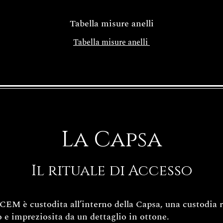
Tabella misure anelli
Tabella misure anelli
La Capsa
Il rituale di Accesso
EM è custodita all’interno della Capsa, una custodia ri
 e impreziosita da un dettaglio in ottone.