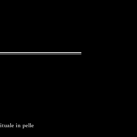
tuale in pelle