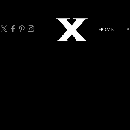
HOME
A