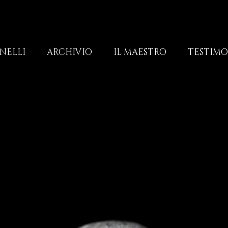
NELLI
ARCHIVIO
IL MAESTRO
TESTIM