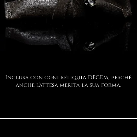
Inclusa con ogni reliquia DECEM, perché
anche l’attesa merita la sua forma.