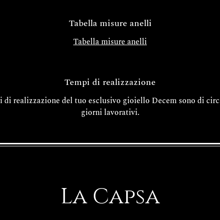
Tabella misure anelli
Tabella misure anelli
Tempi di realizzazione
i di realizzazione del tuo esclusivo gioiello Decem sono di circ
giorni lavorativi.
La Capsa