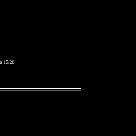
a 15/20