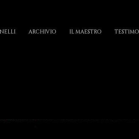
NELLI
ARCHIVIO
IL MAESTRO
TESTIM