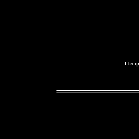
I temp