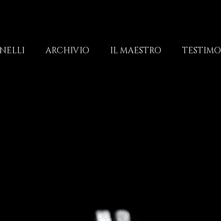
NELLI
ARCHIVIO
IL MAESTRO
TESTIM