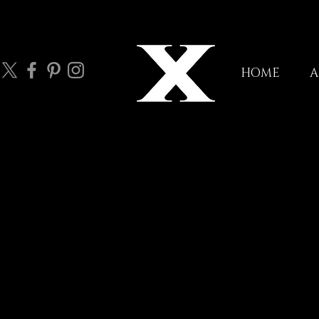
HOME
A