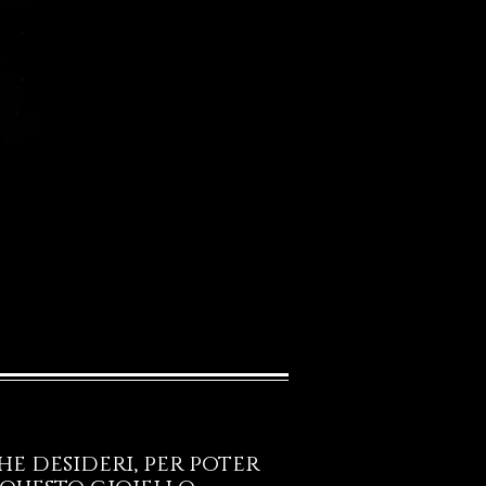
e desideri, per poter