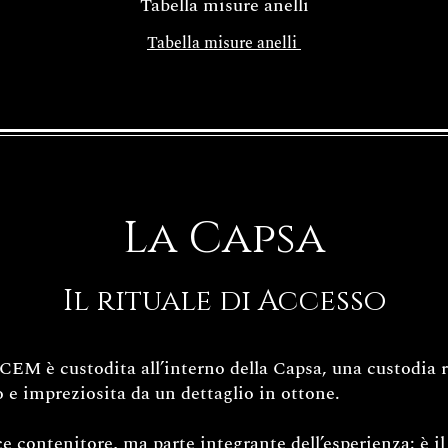
Tabella misure anelli
Tabella misure anelli
La Capsa
Il rituale di Accesso
EM è custodita all’interno della Capsa, una custodia ri
 e impreziosita da un dettaglio in ottone.
 contenitore, ma parte integrante dell’esperienza: è il 