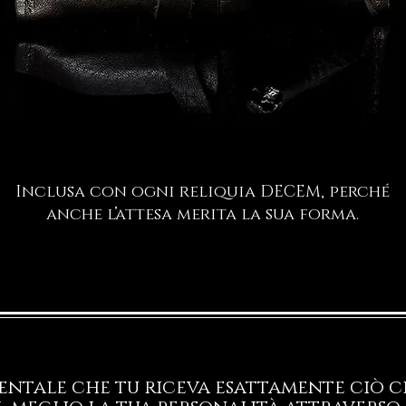
Inclusa con ogni reliquia DECEM, perché
anche l’attesa merita la sua forma.
ntale che tu riceva esattamente ciò ch