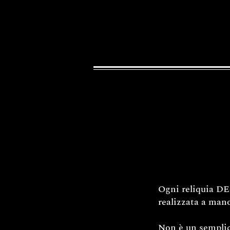
Ogni reliquia DEC
realizzata a mano
Non è un semplice