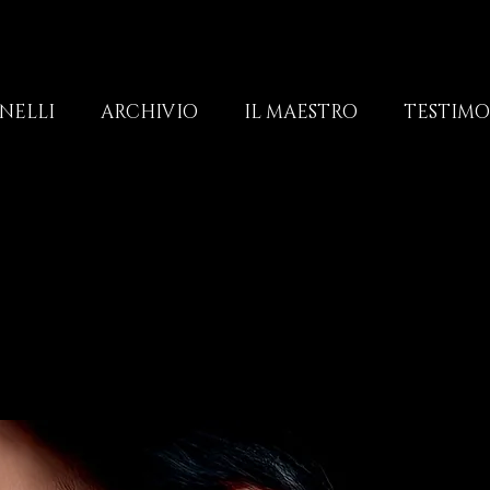
NELLI
ARCHIVIO
IL MAESTRO
TESTIM