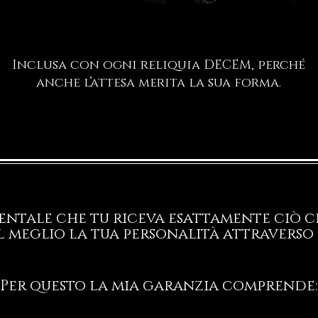
Inclusa con ogni reliquia DECEM, perché
anche l’attesa merita la sua forma.
ntale che tu riceva esattamente ciò ch
l meglio la tua personalità attraverso 
Per questo la mia garanzia comprende: