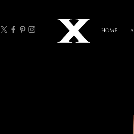
HOME
A