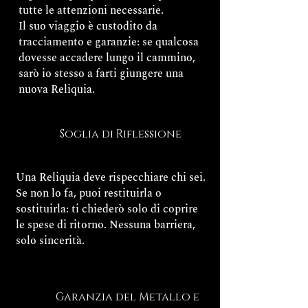
tutte le attenzioni necessarie.
Il suo viaggio è custodito da
tracciamento e garanzie: se qualcosa
dovesse accadere lungo il cammino,
sarò io stesso a farti giungere una
nuova Reliquia.
Soglia di Riflessione
Una Reliquia deve rispecchiare chi sei.
Se non lo fa, puoi restituirla o
sostituirla: ti chiederò solo di coprire
le spese di ritorno. Nessuna barriera,
solo sincerità.
Garanzia del Metallo e