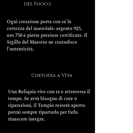
del Fuoco
Ogni creazione porta con sé la
certezza del materiale: argento 925,
oro 750 e pietre preziose certificate. Il
Sigillo del Maestro ne custodisce
l’autenticità.
Custodia a Vita
Una Reliquia vive con te e attraversa il
tempo. Se avrà bisogno di cure o
riparazioni, il Tempio resterà aperto:
potrai sempre riportarla per farla
rinascere integra.