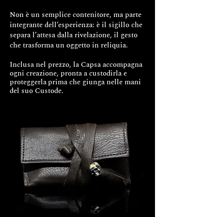
Non è un semplice contenitore, ma parte
integrante dell’esperienza: è il sigillo che
separa l’attesa dalla rivelazione, il gesto
che trasforma un oggetto in reliquia.
Inclusa nel prezzo, la Capsa accompagna
ogni creazione, pronta a custodirla e
proteggerla
prima che giunga nelle mani
del suo Custode.