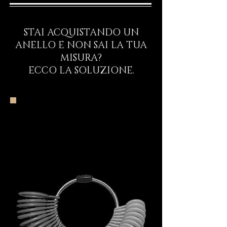
STAI ACQUISTANDO UN
ANELLO E NON SAI LA TUA
MISURA?
ECCO LA SOLUZIONE.
Inizia il Viaggio
Rituale d’Ingresso