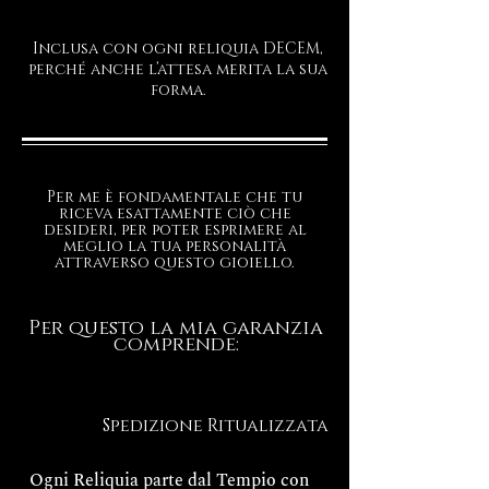
Inclusa con ogni reliquia DECEM,
perché anche l’attesa merita la sua
forma.
Per me è fondamentale che tu
riceva esattamente ciò che
desideri, per poter esprimere al
meglio la tua personalità
attraverso questo gioiello.
Per questo la mia garanzia
comprende:
Spedizione Ritualizzata
Ogni Reliquia parte dal Tempio con