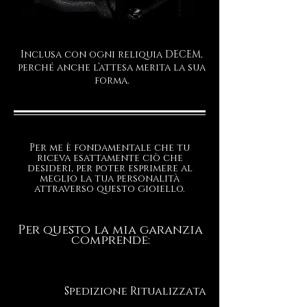
Inclusa con ogni reliquia DECEM,
perché anche l’attesa merita la sua
forma.
Per me è fondamentale che tu
riceva esattamente ciò che
desideri, per poter esprimere al
meglio la tua personalità
attraverso questo gioiello.
Per questo la mia garanzia
comprende:
Spedizione Ritualizzata