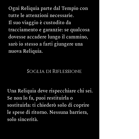
Ogni Reliquia parte dal Tempio con
tutte le attenzioni necessarie.
Il suo viaggio è custodito da
tracciamento e garanzie: se qualcosa
dovesse accadere lungo il cammino,
sarò io stesso a farti giungere una
nuova Reliquia.
Soglia di Riflessione
Una Reliquia deve rispecchiare chi sei.
Se non lo fa, puoi restituirla o
sostituirla: ti chiederò solo di coprire
le spese di ritorno. Nessuna barriera,
solo sincerità.