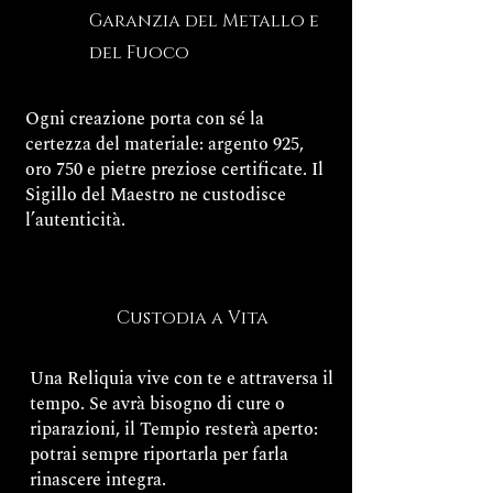
Garanzia del Metallo e
del Fuoco
Ogni creazione porta con sé la
certezza del materiale: argento 925,
oro 750 e pietre preziose certificate. Il
Sigillo del Maestro ne custodisce
l’autenticità.
Custodia a Vita
Una Reliquia vive con te e attraversa il
tempo. Se avrà bisogno di cure o
riparazioni, il Tempio resterà aperto:
potrai sempre riportarla per farla
rinascere integra.