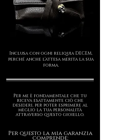
Inclusa con ogni reliquia DECEM,
perché anche l’attesa merita la sua
forma.
Per me è fondamentale che tu
riceva esattamente ciò che
desideri, per poter esprimere al
meglio la tua personalità
attraverso questo gioiello.
Per questo la mia garanzia
comprende: