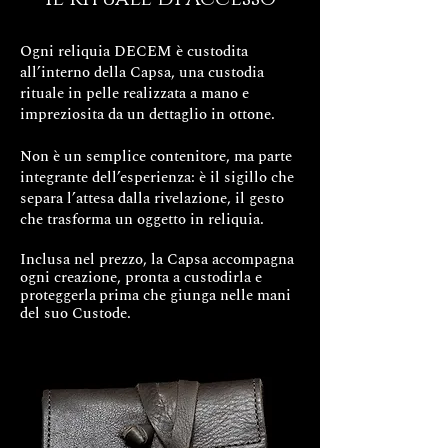
Ogni reliquia DECEM è custodita
all’interno della Capsa, una custodia
rituale in pelle realizzata a mano e
impreziosita da un dettaglio in ottone.
Non è un semplice contenitore, ma parte
integrante dell’esperienza: è il sigillo che
separa l’attesa dalla rivelazione, il gesto
che trasforma un oggetto in reliquia.
Inclusa nel prezzo, la Capsa accompagna
ogni creazione, pronta a custodirla e
proteggerla
prima che giunga nelle mani
del suo Custode.