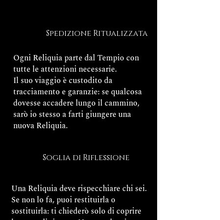
Spedizione Ritualizzata
Ogni Reliquia parte dal Tempio con
tutte le attenzioni necessarie.
Il suo viaggio è custodito da
tracciamento e garanzie: se qualcosa
dovesse accadere lungo il cammino,
sarò io stesso a farti giungere una
nuova Reliquia.
Soglia di Riflessione
Una Reliquia deve rispecchiare chi sei.
Se non lo fa, puoi restituirla o
sostituirla: ti chiederò solo di coprire