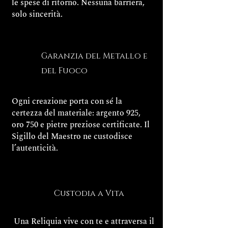
le spese di ritorno. Nessuna barriera,
solo sincerità.
Garanzia del Metallo e
del Fuoco
Ogni creazione porta con sé la
certezza del materiale: argento 925,
oro 750 e pietre preziose certificate. Il
Sigillo del Maestro ne custodisce
l’autenticità.
Custodia a Vita
Una Reliquia vive con te e attraversa il