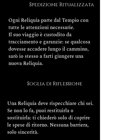
Spedizione Ritualizzata
Ogni Reliquia parte dal Tempio con
tutte le attenzioni necessarie.
Il suo viaggio è custodito da
tracciamento e garanzie: se qualcosa
dovesse accadere lungo il cammino,
sarò io stesso a farti giungere una
nuova Reliquia.
Soglia di Riflessione
Una Reliquia deve rispecchiare chi sei.
Se non lo fa, puoi restituirla o
sostituirla: ti chiederò solo di coprire
le spese di ritorno. Nessuna barriera,
solo sincerità.