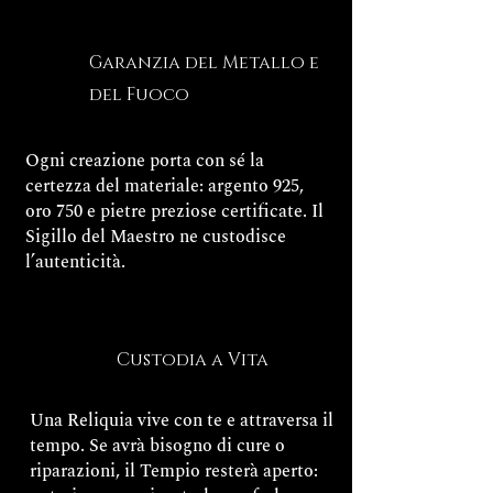
Garanzia del Metallo e
del Fuoco
Ogni creazione porta con sé la
certezza del materiale: argento 925,
oro 750 e pietre preziose certificate. Il
Sigillo del Maestro ne custodisce
l’autenticità.
Custodia a Vita
Una Reliquia vive con te e attraversa il
tempo. Se avrà bisogno di cure o
riparazioni, il Tempio resterà aperto: