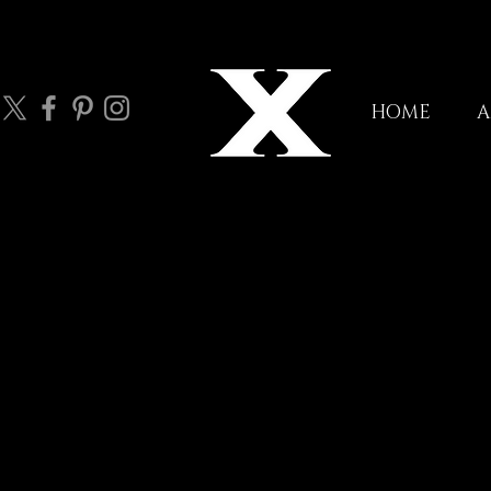
HOME
A