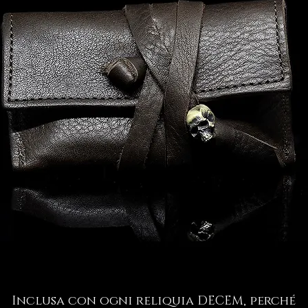
Inclusa con ogni reliquia DECEM, perché