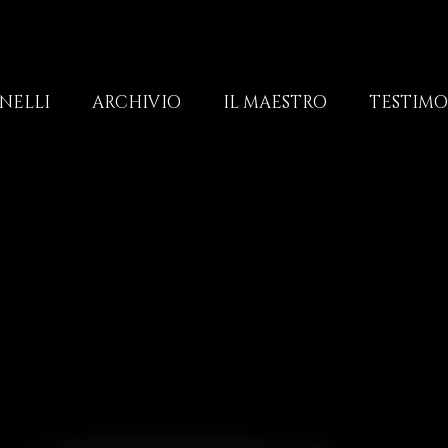
NELLI
ARCHIVIO
IL MAESTRO
TESTIM