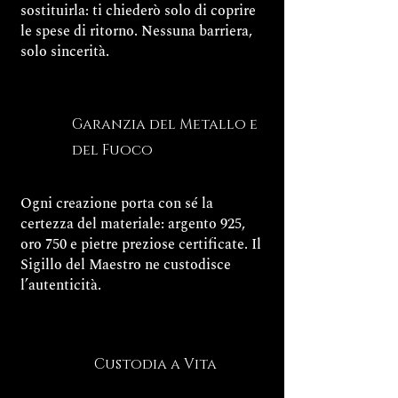
sostituirla: ti chiederò solo di coprire
le spese di ritorno. Nessuna barriera,
solo sincerità.
Garanzia del Metallo e
del Fuoco
Ogni creazione porta con sé la
certezza del materiale: argento 925,
oro 750 e pietre preziose certificate. Il
Sigillo del Maestro ne custodisce
l’autenticità.
Custodia a Vita