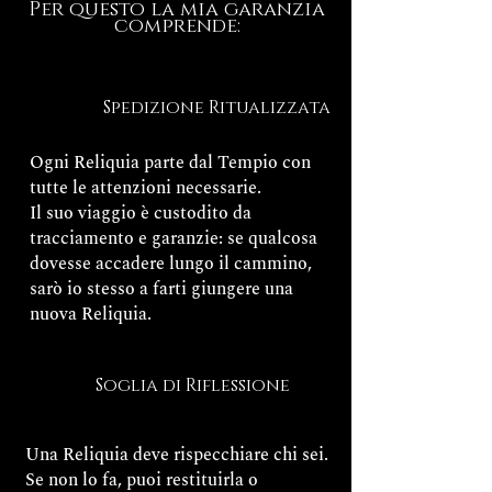
Per questo la mia garanzia
comprende:
Spedizione Ritualizzata
Ogni Reliquia parte dal Tempio con
tutte le attenzioni necessarie.
Il suo viaggio è custodito da
tracciamento e garanzie: se qualcosa
dovesse accadere lungo il cammino,
sarò io stesso a farti giungere una
nuova Reliquia.
Soglia di Riflessione
Una Reliquia deve rispecchiare chi sei.
Se non lo fa, puoi restituirla o