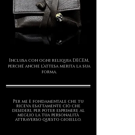
Inclusa con ogni reliquia DECEM,
perché anche l’attesa merita la sua
forma.
Per me è fondamentale che tu
riceva esattamente ciò che
desideri, per poter esprimere al
meglio la tua personalità
attraverso questo gioiello.